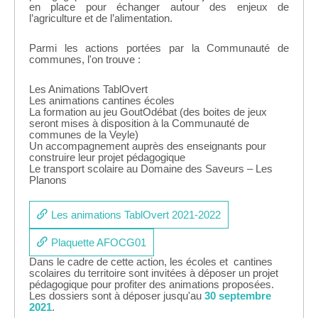
en place pour échanger autour des enjeux de
l’agriculture et de l’alimentation.
Parmi les actions portées par la Communauté de
communes, l'on trouve :
Les Animations TablOvert
Les animations cantines écoles
La formation au jeu GoutOdébat (des boites de jeux
seront mises à disposition à la Communauté de
communes de la Veyle)
Un accompagnement auprès des enseignants pour
construire leur projet pédagogique
Le transport scolaire au Domaine des Saveurs – Les
Planons
Les animations TablOvert 2021-2022
Plaquette AFOCG01
Dans le cadre de cette action, les écoles et cantines
scolaires du territoire sont invitées à déposer un projet
pédagogique pour profiter des animations proposées.
​Les dossiers sont à déposer jusqu'au
30 septembre
2021
.