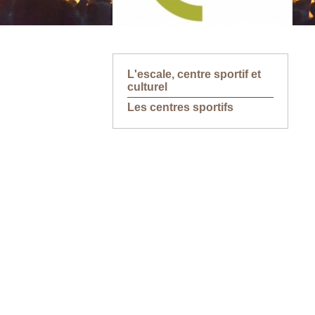
L'escale, centre sportif et
culturel
Les centres sportifs