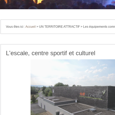
Vous êtes ici :
Accueil
>
UN TERRITOIRE ATTRACTIF
>
Les équipements com
L'escale, centre sportif et culturel