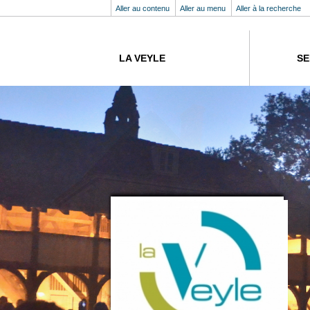
Aller au contenu
Aller au menu
Aller à la recherche
LA VEYLE
SE