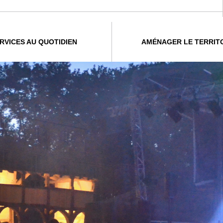
RVICES AU QUOTIDIEN
AMÉNAGER LE TERRIT