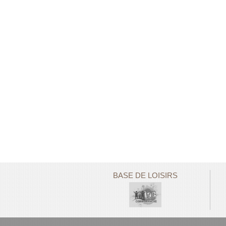
BASE DE LOISIRS