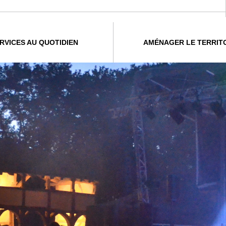
RVICES AU QUOTIDIEN
AMÉNAGER LE TERRIT