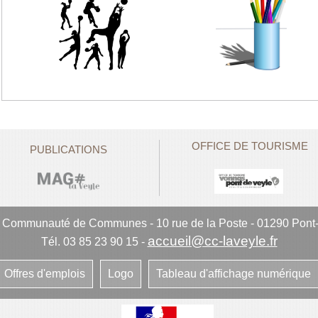
OFFICE DE TOURISME
PUBLICATIONS
e Communauté de Communes
-
10 rue de la Poste - 01290 Pont
accueil@cc-laveyle.fr
Tél. 03 85 23 90 15
-
Offres d'emplois
Logo
Tableau d'affichage numérique