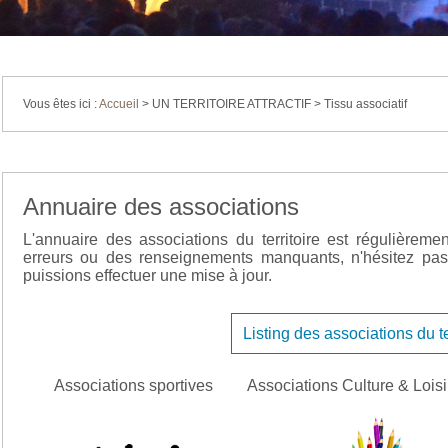
Vous êtes ici :
Accueil
>
UN TERRITOIRE ATTRACTIF
>
Tissu associatif
Annuaire des associations
L'annuaire des associations du territoire est régulièreme
erreurs ou des renseignements manquants, n'hésitez pas
puissions effectuer une mise à jour.
Listing des associations du te
Associations sportives
Associations Culture & Loisi