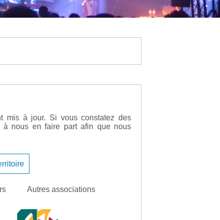
nt mis à jour. Si vous constatez des
 à nous en faire part afin que nous
rritoire
rs
Autres associations