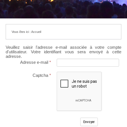
Vous êtes ici :
Accueil
Veuillez saisir l'adresse e-mail associée à votre compte
d'utilisateur. Votre identifiant vous sera envoyé à cette
adresse.
Adresse e-mail
*
Captcha
*
Envoyer