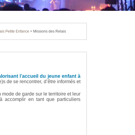
ais Petite Enfance
>
Missions des Relais
orisant l’accueil du jeune enfant à
)s de se rencontrer, d’être informés et
 mode de garde sur le territoire et leur
 accomplir en tant que particuliers