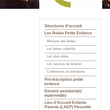
Structures d'accueil
Les Relais Petite Enfance
Missions des Relais
Les temps collectifs
Les sites utiles
Les services de location
Conférences et animations
Pré-inscription petite
enfance
Devenir assistant(e)
maternel(le)
Lieu d'Accueil Enfants
Parents (LAEP) Pirouette