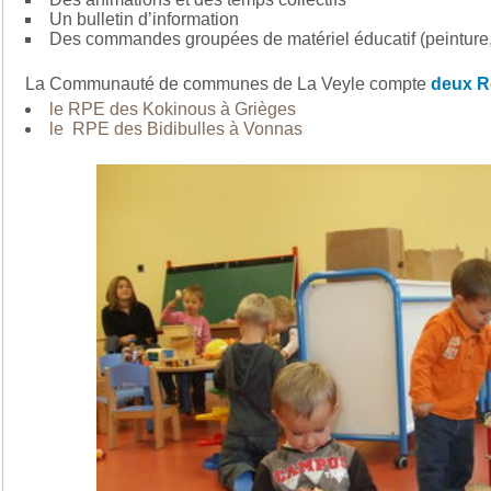
Un bulletin d’information
Des commandes groupées de matériel éducatif (peintur
La Communauté de communes de La Veyle compte
deux Re
le RPE des Kokinous à Grièges
le RPE des Bidibulles à Vonnas