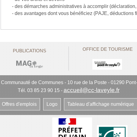
- des démarches administratives à accomplir (déclaration, 
- des avantages dont vous bénéficiez (PAJE, déductions f
OFFICE DE TOURISME
PUBLICATIONS
e Communauté de Communes
-
10 rue de la Poste - 01290 Pont
accueil@cc-laveyle.fr
Tél. 03 85 23 90 15
-
Offres d'emplois
Logo
Tableau d'affichage numérique