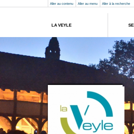
Aller au contenu
Aller au menu
Aller à la recherche
LA VEYLE
SE