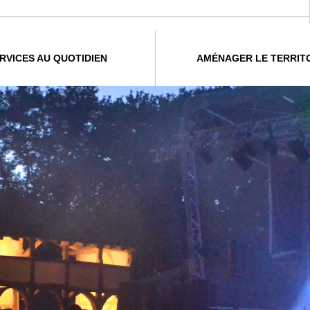
RVICES AU QUOTIDIEN
AMÉNAGER LE TERRIT