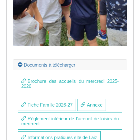
Documents à télécharger
Brochure des accueils du mercredi 2025-
2026
Fiche Famille 2026-27
Annexe
Règlement intérieur de l'accueil de loisirs du
mercredi
Informations pratiques site de Laiz