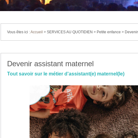
Vous êtes ici :
Accueil
>
SERVICES AU QUOTIDIEN
>
Petite enfance
>
Devenir
Devenir assistant maternel
Tout savoir sur le métier d'assistant(e) maternel(le)