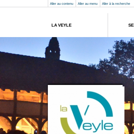
Aller au contenu
Aller au menu
Aller à la recherche
LA VEYLE
SE