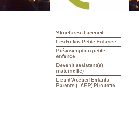
Structures d'accueil
Les Relais Petite Enfance
Pré-inscription petite
enfance
Devenir assistant(e)
maternel(le)
Lieu d'Accueil Enfants
Parents (LAEP) Pirouette