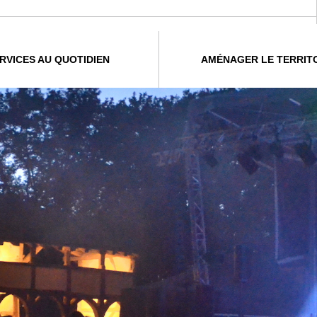
RVICES AU QUOTIDIEN
AMÉNAGER LE TERRIT