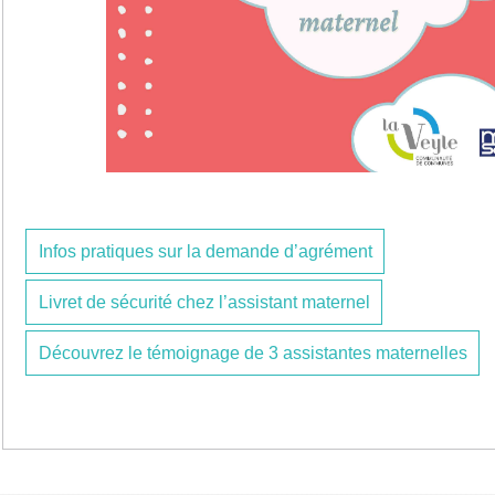
Infos pratiques sur la demande d’agrément
Livret de sécurité chez l’assistant maternel
Découvrez le témoignage de 3 assistantes maternelles