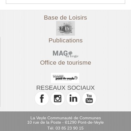
Base de Loisirs
Publications
Office de tourisme
RESEAUX SOCIAUX
La Veyle Communauté de Communes
10 rue de la Poste - 01290 Pont-de-Veyle
-
Tél. 03 85 23 90 15