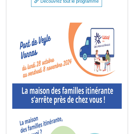
Découvrez tout le programme